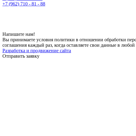
+7 (962) 710 - 81 - 88
Напишите нам!
Вы принимаете условия политики в отношении обработки перс
соглашения каждый раз, когда оставляете свои данные в любой 
Разработка и продвижение сайта
Отправить заявку