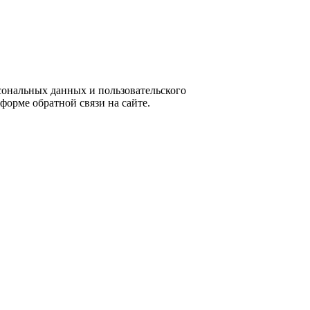
ональных данных и пользовательского
форме обратной связи на сайте.