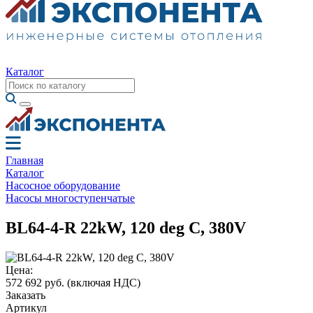
Каталог
Главная
Каталог
Насосное оборудование
Насосы многоступенчатые
BL64-4-R 22kW, 120 deg C, 380V
Цена:
572 692 руб.
(включая НДС)
Заказать
Артикул