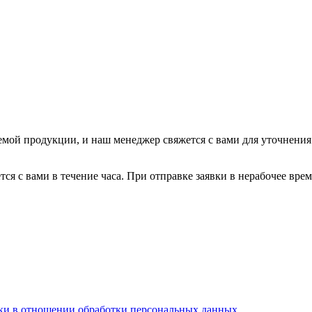
мой продукции, и наш менеджер свяжется с вами для уточнения д
ется с вами в течение часа. При отправке заявки в нерабочее вр
ки в отношении обработки персональных данных