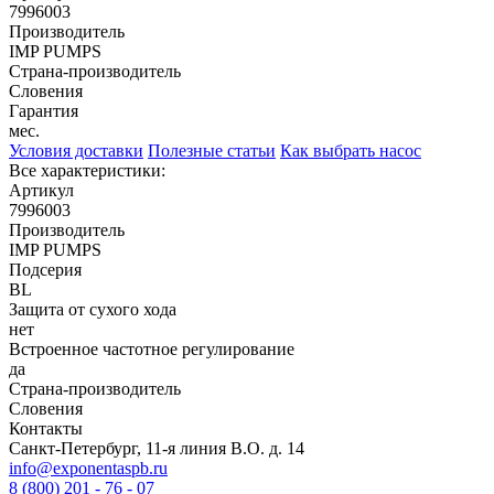
7996003
Производитель
IMP PUMPS
Страна-производитель
Словения
Гарантия
мес.
Условия доставки
Полезные статьи
Как выбрать насос
Все характеристики:
Артикул
7996003
Производитель
IMP PUMPS
Подсерия
BL
Защита от сухого хода
нет
Встроенное частотное регулирование
да
Страна-производитель
Словения
Контакты
Санкт-Петербург, 11-я линия В.О. д. 14
info@exponentaspb.ru
8 (800) 201 - 76 - 07