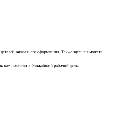
еталей заказа и его оформления. Также здесь вы можете
емя, вам позвонят в ближайший рабочий день.