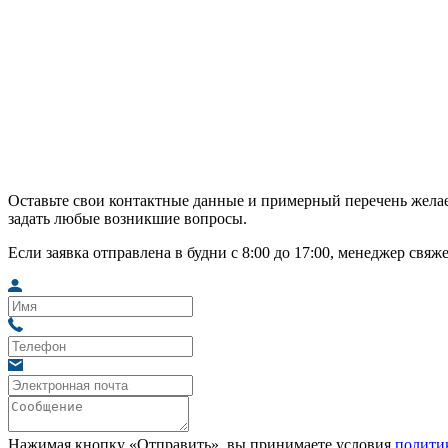
Оставьте свои контактные данные и примерный перечень желае
задать любые возникшие вопросы.
Если заявка отправлена в будни с 8:00 до 17:00, менеджер свяж
Нажимая кнопку «Отправить», вы принимаете условия
полити