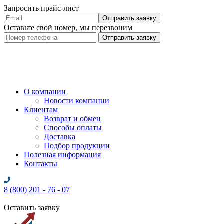
Запросить прайс-лист
Оставьте свой номер, мы перезвоним
О компании
Новости компании
Клиентам
Возврат и обмен
Способы оплаты
Доставка
Подбор продукции
Полезная информация
Контакты
8 (800) 201 - 76 - 07
Оставить заявку