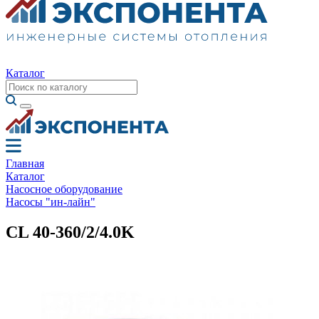
Каталог
Главная
Каталог
Насосное оборудование
Насосы "ин-лайн"
CL 40-360/2/4.0K