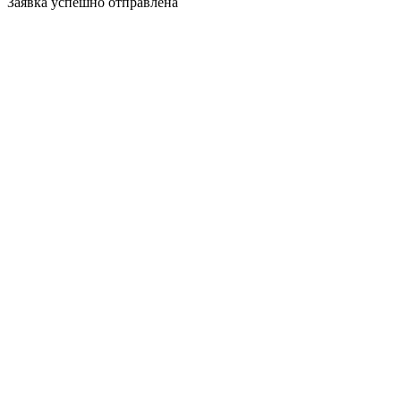
Заявка успешно отправлена