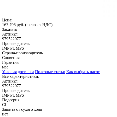
Цена:
163 706 руб.
(включая НДС)
Заказать
Артикул
979522077
Производитель
IMP PUMPS
Страна-производитель
Словения
Гарантия
мес.
Условия доставки
Полезные статьи
Как выбрать насос
Все характеристики:
Артикул
979522077
Производитель
IMP PUMPS
Подсерия
CL
Защита от сухого хода
нет