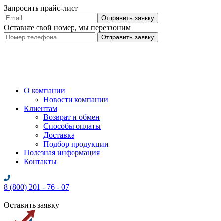
Запросить прайс-лист
Оставьте свой номер, мы перезвоним
О компании
Новости компании
Клиентам
Возврат и обмен
Способы оплаты
Доставка
Подбор продукции
Полезная информация
Контакты
8 (800) 201 - 76 - 07
Оставить заявку