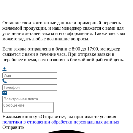
Оставьте свои контактные данные и примерный перечень
желаемой продукции, и наш менеджер свяжется с вами для
уточнения деталей заказа и его оформления. Также здесь вы
можете задать любые возникшие вопросы.
Если заявка отправлена в будни с 8:00 до 17:00, менеджер
свяжется с вами в течение часа. При отправке заявки в
нерабочее время, вам позвонят в ближайший рабочий день.
Нажимая кнопку «Отправить», вы принимаете условия
политики в отношении обработки персональных данных
Отправить