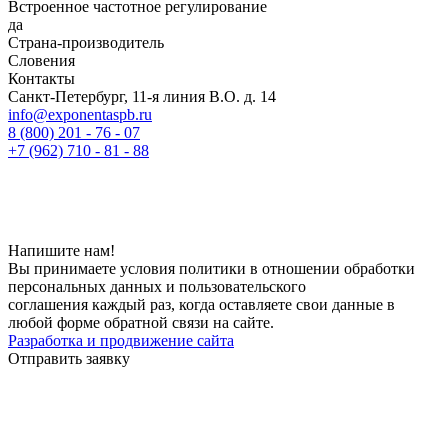
Встроенное частотное регулирование
да
Страна-производитель
Словения
Контакты
Санкт-Петербург, 11-я линия В.О. д. 14
info@exponentaspb.ru
8 (800) 201 - 76 - 07
+7 (962) 710 - 81 - 88
Напишите нам!
Вы принимаете условия политики в отношении обработки
персональных данных и пользовательского
соглашения каждый раз, когда оставляете свои данные в
любой форме обратной связи на сайте.
Разработка и продвижение сайта
Отправить заявку