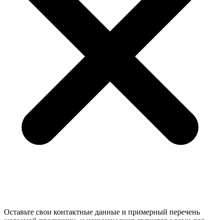
Оставьте свои контактные данные и примерный перечень