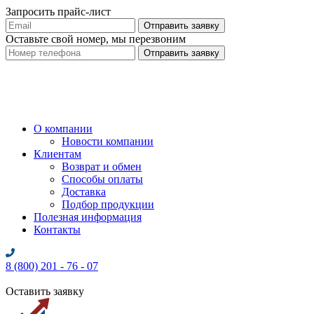
Запросить прайс-лист
Оставьте свой номер, мы перезвоним
О компании
Новости компании
Клиентам
Возврат и обмен
Способы оплаты
Доставка
Подбор продукции
Полезная информация
Контакты
8 (800) 201 - 76 - 07
Оставить заявку