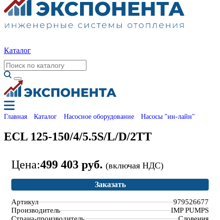
Каталог
Главная
Каталог
Насосное оборудование
Насосы "ин-лайн"
ECL 125-150/4/5.5S/L/D/2TT
Цена:
499 403 руб.
(включая НДС)
Заказать
Артикул
979526677
Производитель
IMP PUMPS
Страна-производитель
Словения