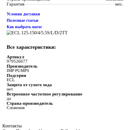
Гарантия
мес.
Условия доставки
Полезные статьи
Как выбрать насос
Все характеристики:
Артикул
979526677
Производитель
IMP PUMPS
Подсерия
ECL
Защита от сухого хода
нет
Встроенное частотное регулирование
да
Страна-производитель
Словения
Контакты