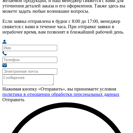
желаемой продукции, и наш менеджер свяжется с вами для
уточнения деталей заказа и его оформления. Также здесь вы
можете задать любые возникшие вопросы.
Если заявка отправлена в будни с 8:00 до 17:00, менеджер
свяжется с вами в течение часа. При отправке заявки в
нерабочее время, вам позвонят в ближайший рабочий день.
Нажимая кнопку «Отправить», вы принимаете условия
политики в отношении обработки персональных данных
Отправить