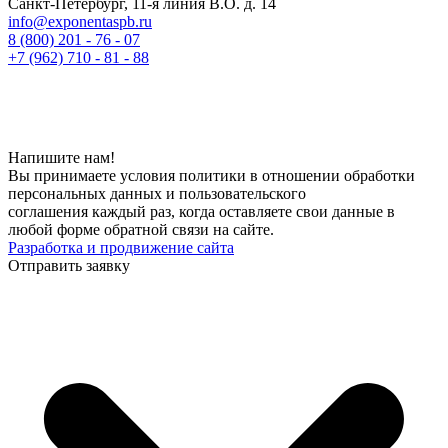
Санкт-Петербург, 11-я линия В.О. д. 14
info@exponentaspb.ru
8 (800) 201 - 76 - 07
+7 (962) 710 - 81 - 88
Напишите нам!
Вы принимаете условия политики в отношении обработки
персональных данных и пользовательского
соглашения каждый раз, когда оставляете свои данные в
любой форме обратной связи на сайте.
Разработка и продвижение сайта
Отправить заявку