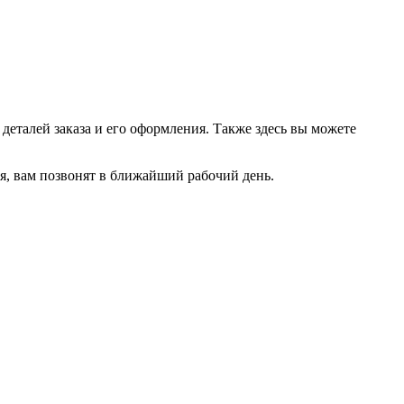
еталей заказа и его оформления. Также здесь вы можете
емя, вам позвонят в ближайший рабочий день.