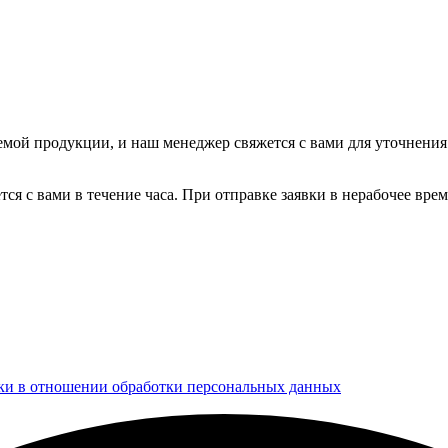
мой продукции, и наш менеджер свяжется с вами для уточнения д
ется с вами в течение часа. При отправке заявки в нерабочее вр
ки в отношении обработки персональных данных