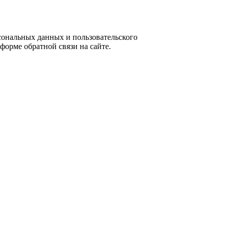
ональных данных и пользовательского
форме обратной связи на сайте.