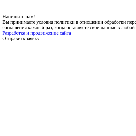
Напишите нам!
Вы принимаете условия политики в отношении обработки перс
соглашения каждый раз, когда оставляете свои данные в любой 
Разработка и продвижение сайта
Отправить заявку