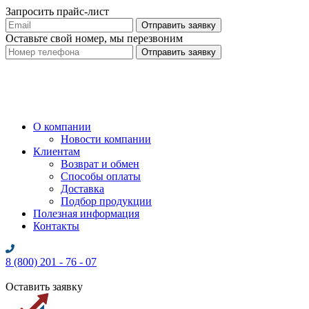
Запросить прайс-лист
Оставьте свой номер, мы перезвоним
О компании
Новости компании
Клиентам
Возврат и обмен
Способы оплаты
Доставка
Подбор продукции
Полезная информация
Контакты
8 (800) 201 - 76 - 07
Оставить заявку