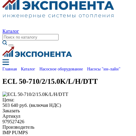
Каталог
Главная
Каталог
Насосное оборудование
Насосы "ин-лайн"
ECL 50-710/2/15.0K/L/H/DTT
Цена:
503 640 руб.
(включая НДС)
Заказать
Артикул
979527426
Производитель
IMP PUMPS