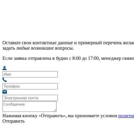
Оставьте свои контактные данные и примерный перечень желае
задать любые возникшие вопросы.
Если заявка отправлена в будни с 8:00 до 17:00, менеджер свяж
Нажимая кнопку «Отправить», вы принимаете условия
полити
Отправить