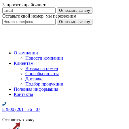
Запросить прайс-лист
Оставьте свой номер, мы перезвоним
О компании
Новости компании
Клиентам
Возврат и обмен
Способы оплаты
Доставка
Подбор продукции
Полезная информация
Контакты
8 (800) 201 - 76 - 07
Оставить заявку