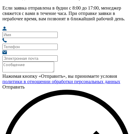
Если заявка отправлена в будни с 8:00 до 17:00, менеджер
свяжется с вами в течение часа. При отправке заявки в
нерабочее время, вам позвонят в ближайший рабочий день.
Нажимая кнопку «Отправить», вы принимаете условия
политики в отношении обработки персональных данных
Отправить