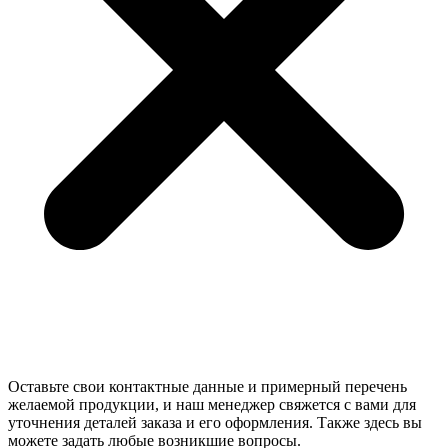
Оставьте свои контактные данные и примерный перечень
желаемой продукции, и наш менеджер свяжется с вами для
уточнения деталей заказа и его оформления. Также здесь вы
можете задать любые возникшие вопросы.