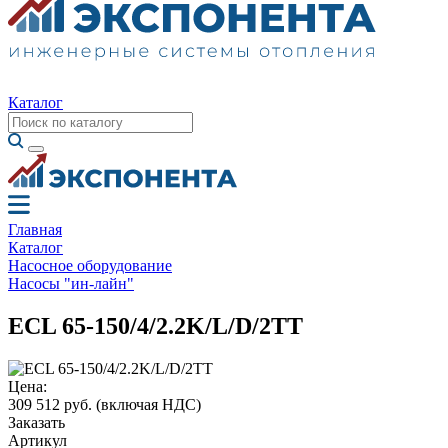
Каталог
Главная
Каталог
Насосное оборудование
Насосы "ин-лайн"
ECL 65-150/4/2.2K/L/D/2TT
Цена:
309 512 руб.
(включая НДС)
Заказать
Артикул