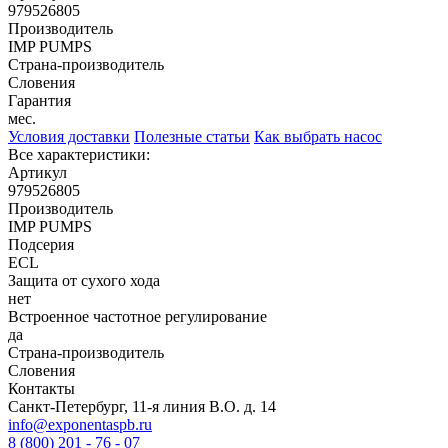
979526805
Производитель
IMP PUMPS
Страна-производитель
Словения
Гарантия
мес.
Условия доставки
Полезные статьи
Как выбрать насос
Все характеристики:
Артикул
979526805
Производитель
IMP PUMPS
Подсерия
ECL
Защита от сухого хода
нет
Встроенное частотное регулирование
да
Страна-производитель
Словения
Контакты
Санкт-Петербург, 11-я линия В.О. д. 14
info@exponentaspb.ru
8 (800) 201 - 76 - 07