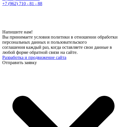
+7 (962) 710 - 81 - 88
Напишите нам!
Вы принимаете условия политики в отношении обработки
персональных данных и пользовательского
соглашения каждый раз, когда оставляете свои данные в
любой форме обратной связи на сайте.
Разработка и продвижение сайта
Отправить заявку