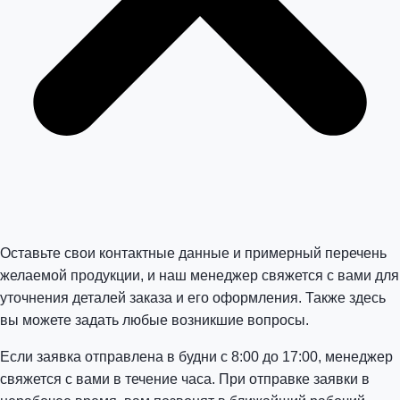
Оставьте свои контактные данные и примерный перечень
желаемой продукции, и наш менеджер свяжется с вами для
уточнения деталей заказа и его оформления. Также здесь
вы можете задать любые возникшие вопросы.
Если заявка отправлена в будни с 8:00 до 17:00, менеджер
свяжется с вами в течение часа. При отправке заявки в