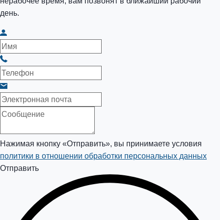
нерабочее время, вам позвонят в ближайший рабочий
день.
Нажимая кнопку «Отправить», вы принимаете условия
политики в отношении обработки персональных данных
Отправить