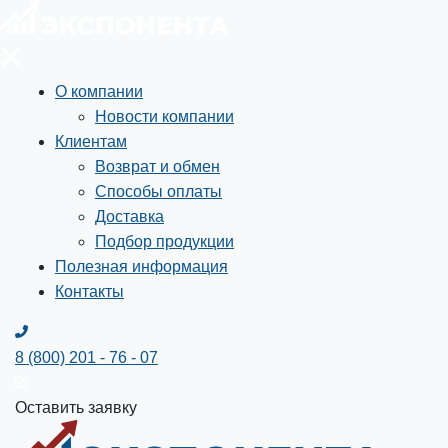
О компании
Новости компании
Клиентам
Возврат и обмен
Способы оплаты
Доставка
Подбор продукции
Полезная информация
Контакты
8 (800) 201 - 76 - 07
Оставить заявку