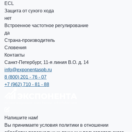
ECL
Защита от сухого хода
нет
Встроенное частотное регулирование
да
Страна-производитель
Словения
Контакты
Санкт-Петербург, 11-я линия В.О. д. 14
info@exponentaspb.ru
8 (800) 201 - 76 - 07
+7 (962) 710 - 81 - 88
Напишите нам!
Вы принимаете условия политики в отношении