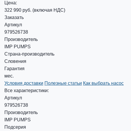
Цена:
322 990 руб.
(включая НДС)
Заказать
Артикул
979526738
Производитель
IMP PUMPS
Страна-производитель
Словения
Гарантия
мес.
Условия доставки
Полезные статьи
Как выбрать насос
Все характеристики:
Артикул
979526738
Производитель
IMP PUMPS
Подсерия