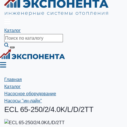
Каталог
Главная
Каталог
Насосное оборудование
Насосы "ин-лайн"
ECL 65-250/2/4.0K/L/D/2TT