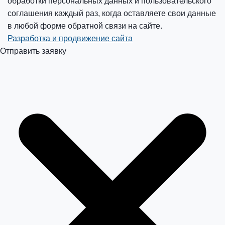
обработки персональных данных и пользовательского
соглашения каждый раз, когда оставляете свои данные
в любой форме обратной связи на сайте.
Разработка и продвижение сайта
Отправить заявку