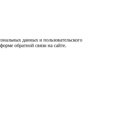
ональных данных и пользовательского
форме обратной связи на сайте.