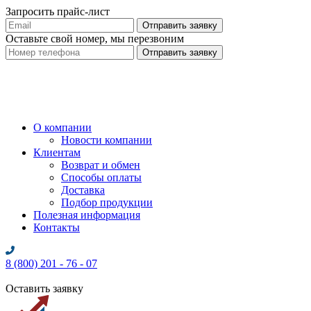
Запросить прайс-лист
Оставьте свой номер, мы перезвоним
О компании
Новости компании
Клиентам
Возврат и обмен
Способы оплаты
Доставка
Подбор продукции
Полезная информация
Контакты
8 (800) 201 - 76 - 07
Оставить заявку