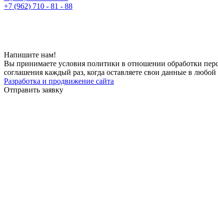
+7 (962) 710 - 81 - 88
Напишите нам!
Вы принимаете условия политики в отношении обработки перс
соглашения каждый раз, когда оставляете свои данные в любой 
Разработка и продвижение сайта
Отправить заявку