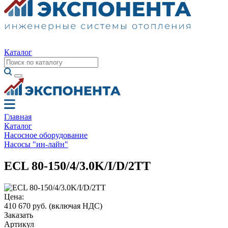
Каталог
Главная
Каталог
Насосное оборудование
Насосы "ин-лайн"
ECL 80-150/4/3.0K/I/D/2TT
Цена:
410 670 руб.
(включая НДС)
Заказать
Артикул