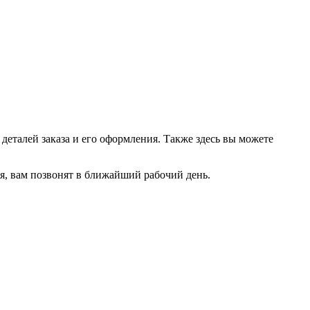
еталей заказа и его оформления. Также здесь вы можете
емя, вам позвонят в ближайший рабочий день.