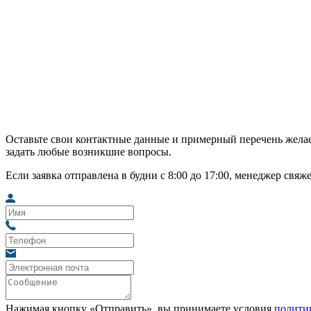
Оставьте свои контактные данные и примерный перечень желае
задать любые возникшие вопросы.
Если заявка отправлена в будни с 8:00 до 17:00, менеджер свяж
Нажимая кнопку «Отправить», вы принимаете условия
полити