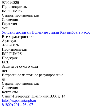
979526826
Производитель
IMP PUMPS
Страна-производитель
Словения
Гарантия
мес.
Условия доставки
Полезные статьи
Как выбрать насос
Все характеристики:
Артикул
979526826
Производитель
IMP PUMPS
Подсерия
ECL
Защита от сухого хода
нет
Встроенное частотное регулирование
да
Страна-производитель
Словения
Контакты
Санкт-Петербург, 11-я линия В.О. д. 14
info@exponentaspb.ru
8 (800) 201 - 76 - 07