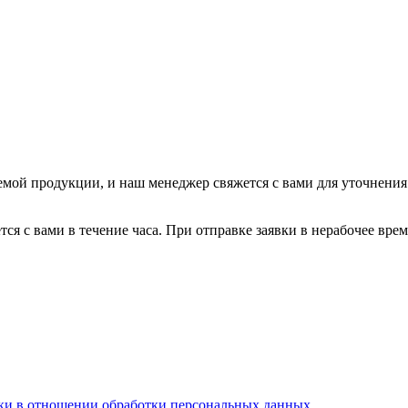
мой продукции, и наш менеджер свяжется с вами для уточнения д
ется с вами в течение часа. При отправке заявки в нерабочее вр
ки в отношении обработки персональных данных