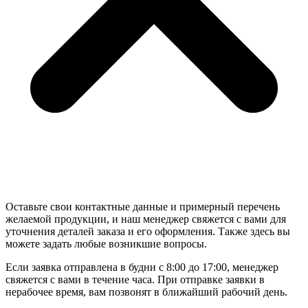
Оставьте свои контактные данные и примерный перечень
желаемой продукции, и наш менеджер свяжется с вами для
уточнения деталей заказа и его оформления. Также здесь вы
можете задать любые возникшие вопросы.
Если заявка отправлена в будни с 8:00 до 17:00, менеджер
свяжется с вами в течение часа. При отправке заявки в
нерабочее время, вам позвонят в ближайший рабочий день.