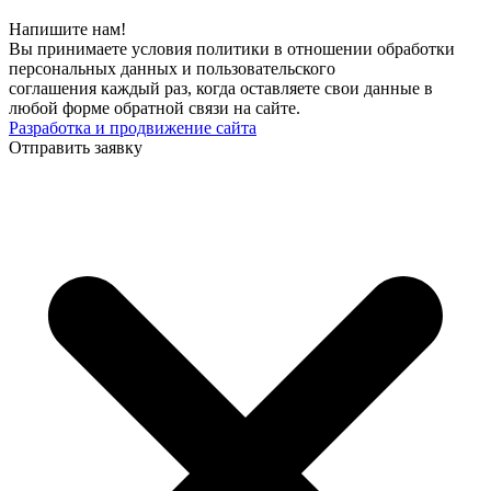
Напишите нам!
Вы принимаете условия политики в отношении обработки
персональных данных и пользовательского
соглашения каждый раз, когда оставляете свои данные в
любой форме обратной связи на сайте.
Разработка и продвижение сайта
Отправить заявку