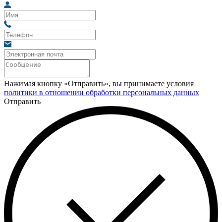
Нажимая кнопку «Отправить», вы принимаете условия
политики в отношении обработки персональных данных
Отправить