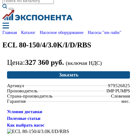
Главная
Каталог
Насосное оборудование
Насосы "ин-лайн"
ECL 80-150/4/3.0K/I/D/RBS
Цена:
327 360 руб.
(включая НДС)
Заказать
Артикул
979526825
Производитель
IMP PUMPS
Страна-производитель
Словения
Гарантия
мес.
Условия доставки
Полезные статьи
Как выбрать насос