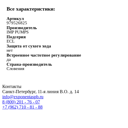
Все характеристики:
Артикул
979526825
Производитель
IMP PUMPS
Подсерия
ECL
Защита от сухого хода
нет
Встроенное частотное регулирование
да
Страна-производитель
Словения
Контакты
Санкт-Петербург, 11-я линия В.О. д. 14
info@exponentaspb.ru
8 (800) 201 - 76 - 07
+7 (962) 710 - 81 - 88