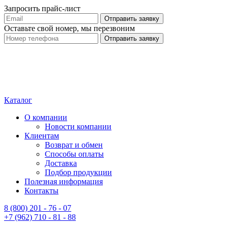
Запросить прайс-лист
Оставьте свой номер, мы перезвоним
Каталог
О компании
Новости компании
Клиентам
Возврат и обмен
Способы оплаты
Доставка
Подбор продукции
Полезная информация
Контакты
8 (800) 201 - 76 - 07
+7 (962) 710 - 81 - 88