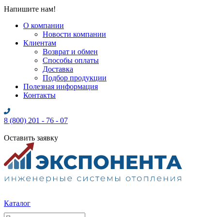
Напишите нам!
О компании
Новости компании
Клиентам
Возврат и обмен
Способы оплаты
Доставка
Подбор продукции
Полезная информация
Контакты
8 (800) 201 - 76 - 07
Оставить заявку
Каталог