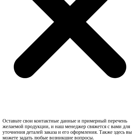
Оставьте свои контактные данные и примерный перечень
желаемой продукции, и наш менеджер свяжется с вами для
уточнения деталей заказа и его оформления. Также здесь вы
можете задать любые возникшие вопросы.