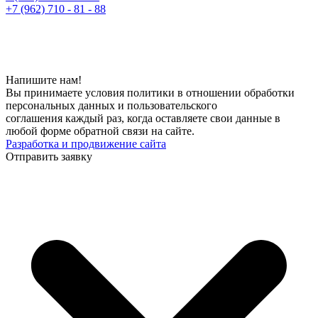
+7 (962) 710 - 81 - 88
Напишите нам!
Вы принимаете условия политики в отношении обработки
персональных данных и пользовательского
соглашения каждый раз, когда оставляете свои данные в
любой форме обратной связи на сайте.
Разработка и продвижение сайта
Отправить заявку