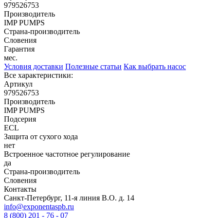
979526753
Производитель
IMP PUMPS
Страна-производитель
Словения
Гарантия
мес.
Условия доставки
Полезные статьи
Как выбрать насос
Все характеристики:
Артикул
979526753
Производитель
IMP PUMPS
Подсерия
ECL
Защита от сухого хода
нет
Встроенное частотное регулирование
да
Страна-производитель
Словения
Контакты
Санкт-Петербург, 11-я линия В.О. д. 14
info@exponentaspb.ru
8 (800) 201 - 76 - 07