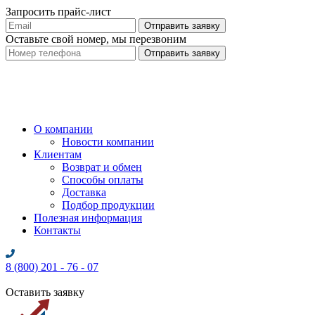
Запросить прайс-лист
Оставьте свой номер, мы перезвоним
О компании
Новости компании
Клиентам
Возврат и обмен
Способы оплаты
Доставка
Подбор продукции
Полезная информация
Контакты
8 (800) 201 - 76 - 07
Оставить заявку