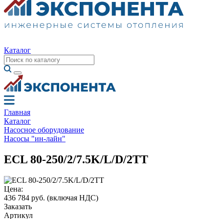
Каталог
Главная
Каталог
Насосное оборудование
Насосы "ин-лайн"
ECL 80-250/2/7.5K/L/D/2TT
Цена:
436 784 руб.
(включая НДС)
Заказать
Артикул