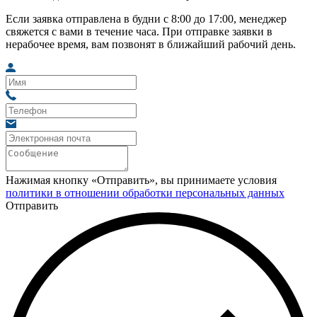
Если заявка отправлена в будни с 8:00 до 17:00, менеджер
свяжется с вами в течение часа. При отправке заявки в
нерабочее время, вам позвонят в ближайший рабочий день.
Нажимая кнопку «Отправить», вы принимаете условия
политики в отношении обработки персональных данных
Отправить