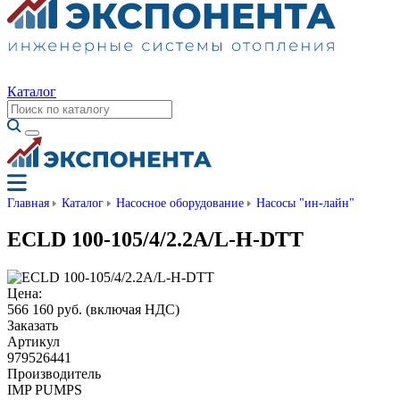
Каталог
Главная
Каталог
Насосное оборудование
Насосы "ин-лайн"
ECLD 100-105/4/2.2A/L-H-DTT
Цена:
566 160 руб.
(включая НДС)
Заказать
Артикул
979526441
Производитель
IMP PUMPS