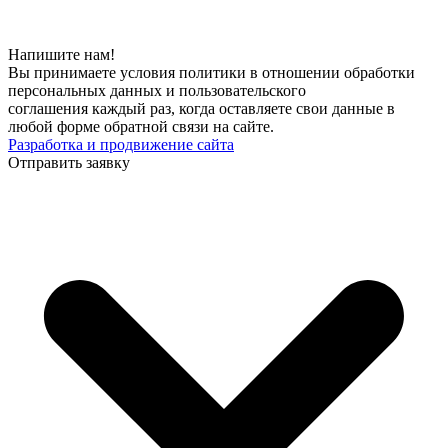
Напишите нам!
Вы принимаете условия политики в отношении обработки
персональных данных и пользовательского
соглашения каждый раз, когда оставляете свои данные в
любой форме обратной связи на сайте.
Разработка и продвижение сайта
Отправить заявку