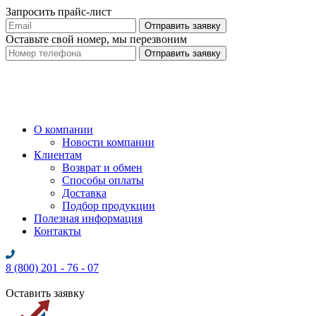
Запросить прайс-лист
Оставьте свой номер, мы перезвоним
О компании
Новости компании
Клиентам
Возврат и обмен
Способы оплаты
Доставка
Подбор продукции
Полезная информация
Контакты
8 (800) 201 - 76 - 07
Оставить заявку