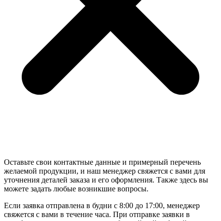
Оставьте свои контактные данные и примерный перечень
желаемой продукции, и наш менеджер свяжется с вами для
уточнения деталей заказа и его оформления. Также здесь вы
можете задать любые возникшие вопросы.
Если заявка отправлена в будни с 8:00 до 17:00, менеджер
свяжется с вами в течение часа. При отправке заявки в