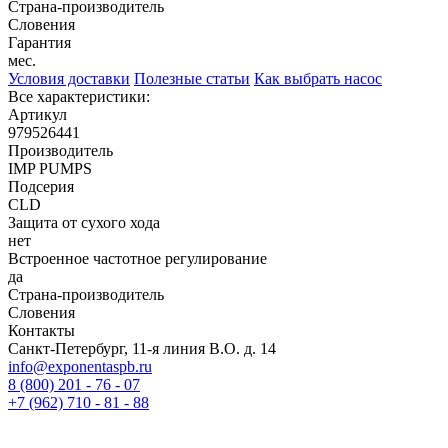
Страна-производитель
Словения
Гарантия
мес.
Условия доставки
Полезные статьи
Как выбрать насос
Все характеристики:
Артикул
979526441
Производитель
IMP PUMPS
Подсерия
CLD
Защита от сухого хода
нет
Встроенное частотное регулирование
да
Страна-производитель
Словения
Контакты
Санкт-Петербург, 11-я линия В.О. д. 14
info@exponentaspb.ru
8 (800) 201 - 76 - 07
+7 (962) 710 - 81 - 88