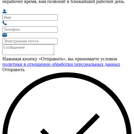
нерабочее время, вам позвонят в ближайший рабочий день.
Нажимая кнопку «Отправить», вы принимаете условия
политики в отношении обработки персональных данных
Отправить