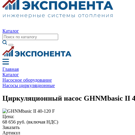
Каталог
Главная
Каталог
Насосное оборудование
Насосы циркуляционные
Циркуляционный насос GHNMbasic II 4
Цена:
68 656 руб.
(включая НДС)
Заказать
Артикул