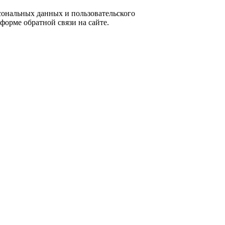
ональных данных и пользовательского
форме обратной связи на сайте.