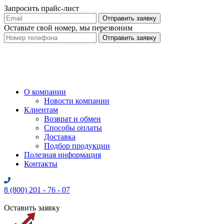
Запросить прайс-лист
Оставьте свой номер, мы перезвоним
О компании
Новости компании
Клиентам
Возврат и обмен
Способы оплаты
Доставка
Подбор продукции
Полезная информация
Контакты
8 (800) 201 - 76 - 07
Оставить заявку