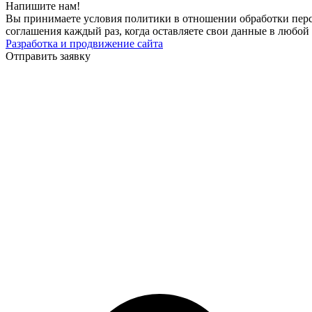
Напишите нам!
Вы принимаете условия политики в отношении обработки перс
соглашения каждый раз, когда оставляете свои данные в любой 
Разработка и продвижение сайта
Отправить заявку