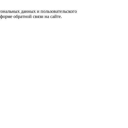
ональных данных и пользовательского
форме обратной связи на сайте.