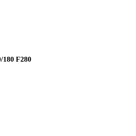
/180 F280