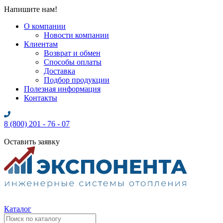
Напишите нам!
О компании
Новости компании
Клиентам
Возврат и обмен
Способы оплаты
Доставка
Подбор продукции
Полезная информация
Контакты
8 (800) 201 - 76 - 07
Оставить заявку
Каталог