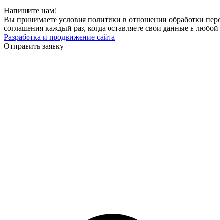
Напишите нам!
Вы принимаете условия политики в отношении обработки перс
соглашения каждый раз, когда оставляете свои данные в любой 
Разработка и продвижение сайта
Отправить заявку