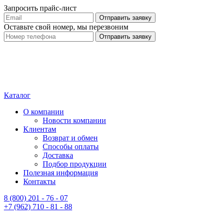
Запросить прайс-лист
Оставьте свой номер, мы перезвоним
Каталог
О компании
Новости компании
Клиентам
Возврат и обмен
Способы оплаты
Доставка
Подбор продукции
Полезная информация
Контакты
8 (800) 201 - 76 - 07
+7 (962) 710 - 81 - 88