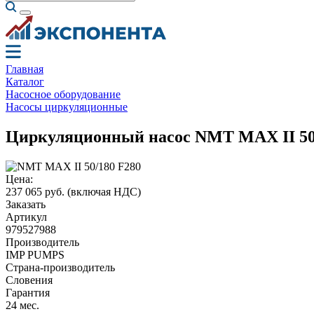
Главная
Каталог
Насосное оборудование
Насосы циркуляционные
Циркуляционный насос NMT MAX II 50
Цена:
237 065 руб.
(включая НДС)
Заказать
Артикул
979527988
Производитель
IMP PUMPS
Страна-производитель
Словения
Гарантия
24 мес.