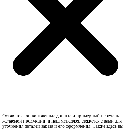
Оставьте свои контактные данные и примерный перечень
желаемой продукции, и наш менеджер свяжется с вами для
уточнения деталей заказа и его оформления. Также здесь вы