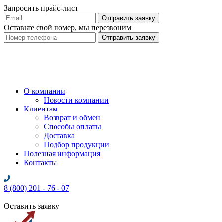
Запросить прайс-лист
Оставьте свой номер, мы перезвоним
О компании
Новости компании
Клиентам
Возврат и обмен
Способы оплаты
Доставка
Подбор продукции
Полезная информация
Контакты
8 (800) 201 - 76 - 07
Оставить заявку