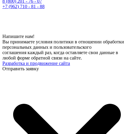
8 (800) 201 - 76 - 07
+7 (962) 710 - 81 - 88
Напишите нам!
Вы принимаете условия политики в отношении обработки
персональных данных и пользовательского
соглашения каждый раз, когда оставляете свои данные в
любой форме обратной связи на сайте.
Разработка и продвижение сайта
Отправить заявку