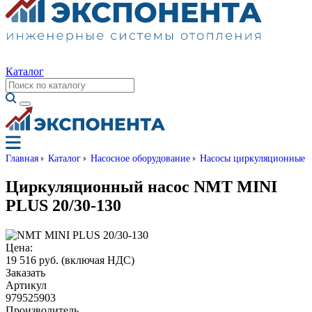
Каталог
Главная
Каталог
Насосное оборудование
Насосы циркуляционные
Циркуляционный насос NMT MINI
PLUS 20/30-130
Цена:
19 516 руб.
(включая НДС)
Заказать
Артикул
979525903
Производитель