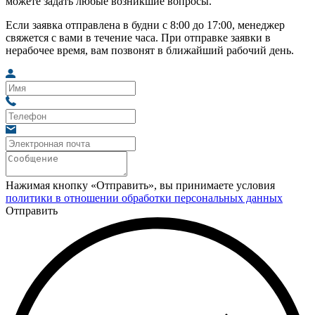
можете задать любые возникшие вопросы.
Если заявка отправлена в будни с 8:00 до 17:00, менеджер
свяжется с вами в течение часа. При отправке заявки в
нерабочее время, вам позвонят в ближайший рабочий день.
Нажимая кнопку «Отправить», вы принимаете условия
политики в отношении обработки персональных данных
Отправить