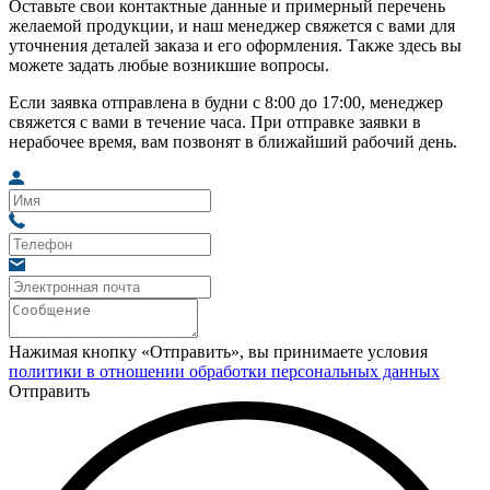
Оставьте свои контактные данные и примерный перечень
желаемой продукции, и наш менеджер свяжется с вами для
уточнения деталей заказа и его оформления. Также здесь вы
можете задать любые возникшие вопросы.
Если заявка отправлена в будни с 8:00 до 17:00, менеджер
свяжется с вами в течение часа. При отправке заявки в
нерабочее время, вам позвонят в ближайший рабочий день.
Нажимая кнопку «Отправить», вы принимаете условия
политики в отношении обработки персональных данных
Отправить