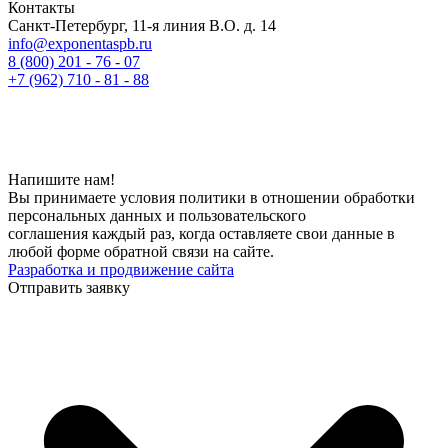
Контакты
Санкт-Петербург, 11-я линия В.О. д. 14
info@exponentaspb.ru
8 (800) 201 - 76 - 07
+7 (962) 710 - 81 - 88
Напишите нам!
Вы принимаете условия политики в отношении обработки
персональных данных и пользовательского
соглашения каждый раз, когда оставляете свои данные в
любой форме обратной связи на сайте.
Разработка и продвижение сайта
Отправить заявку