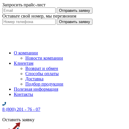
Запросить прайс-лист
Оставьте свой номер, мы перезвоним
О компании
Новости компании
Клиентам
Возврат и обмен
Способы оплаты
Доставка
Подбор продукции
Полезная информация
Контакты
8 (800) 201 - 76 - 07
Оставить заявку