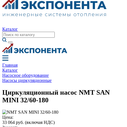
Каталог
Главная
Каталог
Насосное оборудование
Насосы циркуляционные
Циркуляционный насос NMT SAN
MINI 32/60-180
Цена:
33 064 руб.
(включая НДС)