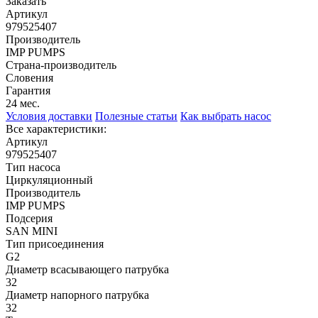
Заказать
Артикул
979525407
Производитель
IMP PUMPS
Страна-производитель
Словения
Гарантия
24 мес.
Условия доставки
Полезные статьи
Как выбрать насос
Все характеристики:
Артикул
979525407
Тип насоса
Циркуляционный
Производитель
IMP PUMPS
Подсерия
SAN MINI
Тип присоединения
G2
Диаметр всасывающего патрубка
32
Диаметр напорного патрубка
32