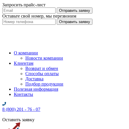
Запросить прайс-лист
Оставьте свой номер, мы перезвоним
О компании
Новости компании
Клиентам
Возврат и обмен
Способы оплаты
Доставка
Подбор продукции
Полезная информация
Контакты
8 (800) 201 - 76 - 07
Оставить заявку