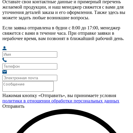
Оставьте свои контактные данные и примерный перечень
желаемой продукции, и наш менеджер свяжется с вами для
уточнения деталей заказа и его оформления. Также здесь вы
можете задать любые возникшие вопросы.
Если заявка отправлена в будни с 8:00 до 17:00, менеджер
свяжется с вами в течение часа. При отправке заявки в
нерабочее время, вам позвонят в ближайший рабочий день.
Нажимая кнопку «Отправить», вы принимаете условия
политики в отношении обработки персональных данных
Отправить