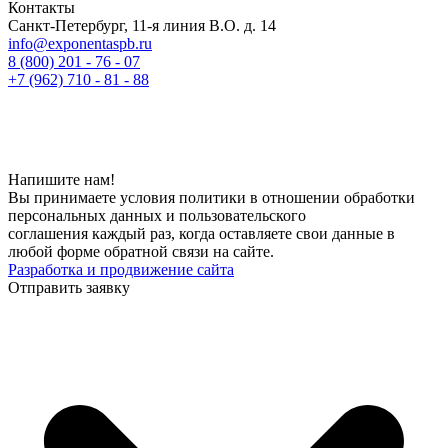
Контакты
Санкт-Петербург, 11-я линия В.О. д. 14
info@exponentaspb.ru
8 (800) 201 - 76 - 07
+7 (962) 710 - 81 - 88
Напишите нам!
Вы принимаете условия политики в отношении обработки
персональных данных и пользовательского
соглашения каждый раз, когда оставляете свои данные в
любой форме обратной связи на сайте.
Разработка и продвижение сайта
Отправить заявку