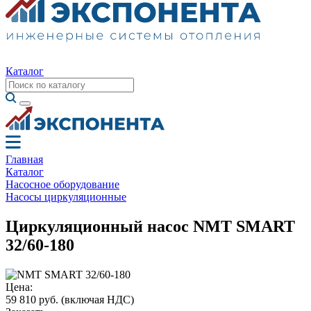
Каталог
Главная
Каталог
Насосное оборудование
Насосы циркуляционные
Циркуляционный насос NMT SMART
32/60-180
Цена:
59 810 руб.
(включая НДС)