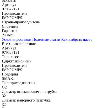
Заказать
Артикул
979527121
Производитель
IMP PUMPS
Страна-производитель
Словения
Гарантия
24 мес.
Условия доставки
Полезные статьи
Как выбрать насос
Все характеристики:
Артикул
979527121
Тип насоса
Циркуляционный
Производитель
IMP PUMPS
Подсерия
SMART
Тип присоединения
G2
Диаметр всасывающего патрубка
32
Диаметр напорного патрубка
32